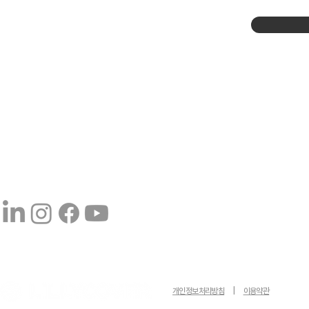
브로슈어 중문 다운로드
개인정보처리방침
|
이용약관