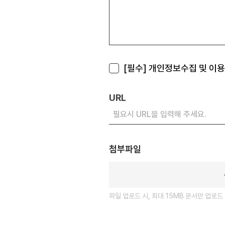
[필수] 개인정보수집 및 이
URL
첨부파일
파일 업로드 시, 최대 15MB 문서만 업로드