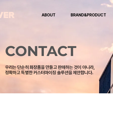
ABOUT
BRAND&PRODUCT
CONTACT
우리는 단순히 화장품을 만들고 판매하는 것이 아니라,
​정확하고 특별한 커스터마이징 솔루션을 제안합니다.